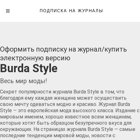
ПОДПИСКА НА ЖУРНАЛЫ
Оформить подписку на журнал/купить
электронную версию
Burda Style
Весь мир моды!
Секрет популярности журнала Burda Style в том, что
благодаря ему каждая женщина может осуществить
свою мечту одеваться модно и красиво. Журнал Burda
Style — это европейская мода высокого класса. Издание с
мировым именем, хорошо известное всем женщинам,
которые хотят быть образцом безупречного вкуса для
окружающих. На страницах журнала Burda Style — самые
последние тенденции мировой моды, новости с