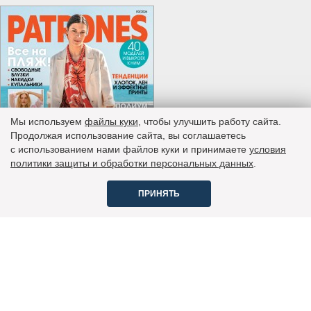
Мы используем
файлы куки
, чтобы улучшить работу сайта.
Продолжая использование сайта, вы соглашаетесь
c использованием нами файлов куки и принимаете
условия
политики защиты и обработки персональных данных
.
ПРИНЯТЬ
Вопросы и ответы