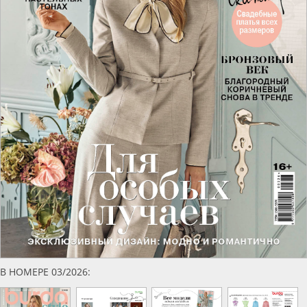
В НОМЕРЕ 03/2026: