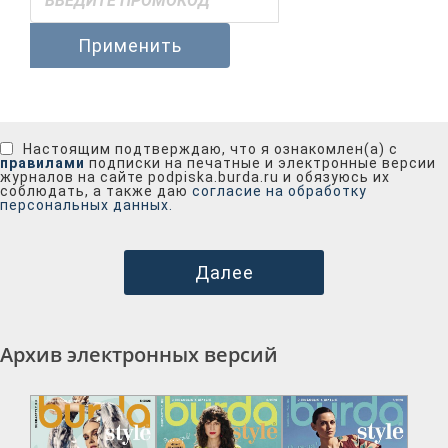
Применить
Настоящим подтверждаю, что я ознакомлен(а) с
правилами
подписки на печатные и электронные версии
журналов на сайте podpiska.burda.ru и обязуюсь их
соблюдать, а также даю
согласие на обработку
персональных данных.
Далее
Архив электронных версий