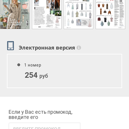
Электронная версия
1 номер
254
руб
Если у Вас есть промокод,
введите его