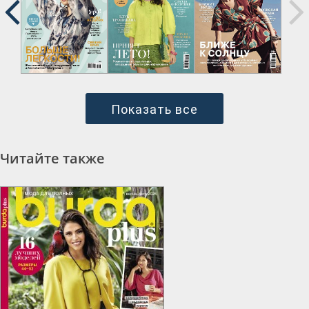
Показать все
Читайте также