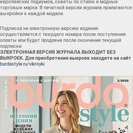
европейских подиумов, советы по стилю и модные
торговые марки. В печатной версии журнала прилагаются
выкройки к каждой модели.
Подписка на электронную версию издания
осуществляется с текущего номера после поступления
оплаты или будет продлена после окончания текущей
подписки.
ЭЛЕКТРОННАЯ ВЕРСИЯ ЖУРНАЛА ВЫХОДИТ БЕЗ
ВЫКРОЕК. Для приобретения выкроек заходите на сайт
burdastyle.ru/vikroyki
.