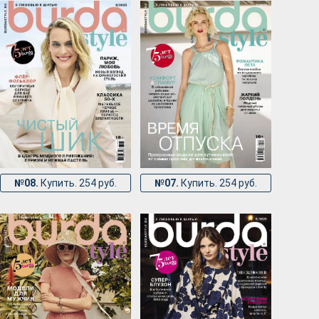
№08.
Купить. 254 руб.
№07.
Купить. 254 руб.