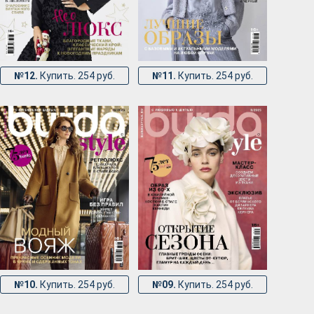
№12.
Купить. 254 руб.
№11.
Купить. 254 руб.
№10.
Купить. 254 руб.
№09.
Купить. 254 руб.