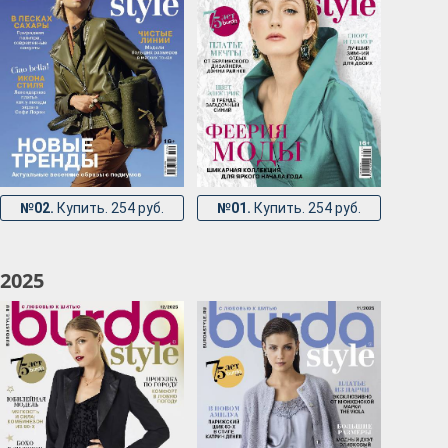
№02.
Купить. 254 руб.
№01.
Купить. 254 руб.
2025