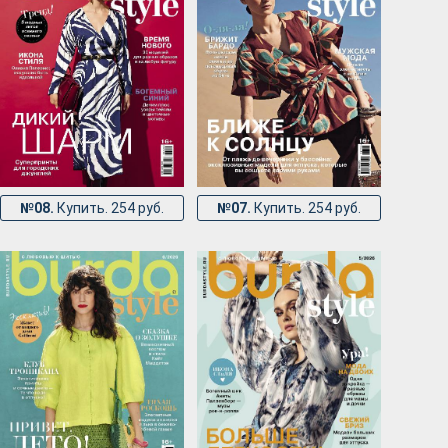
№08.
Купить. 254 руб.
№07.
Купить. 254 руб.