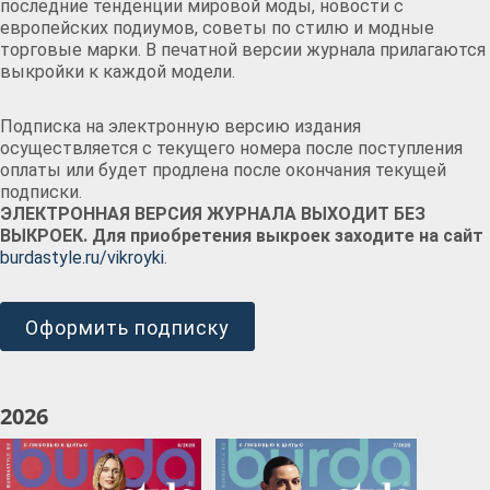
последние тенденции мировой моды, новости с
европейских подиумов, советы по стилю и модные
торговые марки. В печатной версии журнала прилагаются
выкройки к каждой модели.
Подписка на электронную версию издания
осуществляется с текущего номера после поступления
оплаты или будет продлена после окончания текущей
подписки.
ЭЛЕКТРОННАЯ ВЕРСИЯ ЖУРНАЛА ВЫХОДИТ БЕЗ
ВЫКРОЕК. Для приобретения выкроек заходите на сайт
burdastyle.ru/vikroyki
.
Оформить подписку
2026