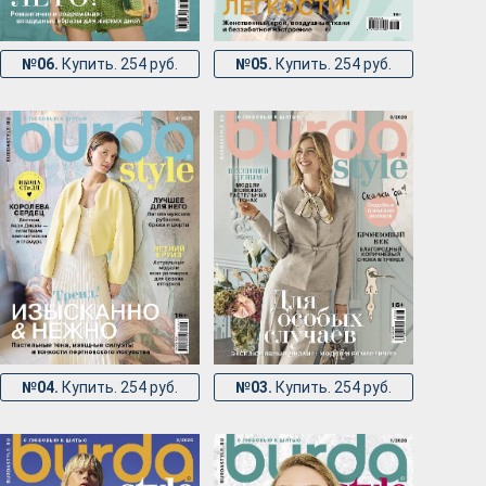
№06.
Купить. 254 руб.
№05.
Купить. 254 руб.
№04.
Купить. 254 руб.
№03.
Купить. 254 руб.