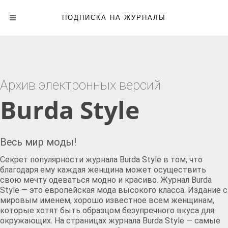
ПОДПИСКА НА ЖУРНАЛЫ
Архив электронных версий
Burda Style
Весь мир моды!
Секрет популярности журнала Burda Style в том, что
благодаря ему каждая женщина может осуществить
свою мечту одеваться модно и красиво. Журнал Burda
Style — это европейская мода высокого класса. Издание с
мировым именем, хорошо известное всем женщинам,
которые хотят быть образцом безупречного вкуса для
окружающих. На страницах журнала Burda Style — самые