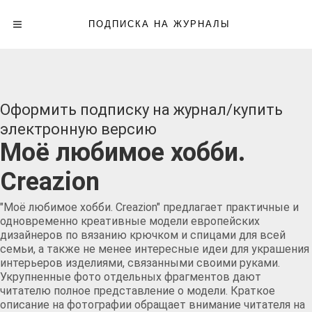
ПОДПИСКА НА ЖУРНАЛЫ
Оформить подписку на журнал/купить
электронную версию
Моё любимое хобби.
Creazion
"Моё любимое хобби. Creazion" предлагает практичные и
одновременно креативные модели европейских
дизайнеров по вязанию крючком и спицами для всей
семьи, а также не менее интересные идеи для украшения
интерьеров изделиями, связанными своими руками.
Укрупненные фото отдельных фрагментов дают
читателю полное представление о модели. Краткое
описание на фотографии обращает внимание читателя на