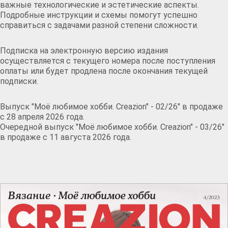
важные технологические и эстетические аспекты.
Подробные инструкции и схемы помогут успешно
справиться с задачами разной степени сложности.
Подписка на электронную версию издания
осуществляется с текущего номера после поступления
оплаты или будет продлена после окончания текущей
подписки.
Выпуск "Моё любимое хобби. Creazion" - 02/26" в продаже
с 28 апреля 2026 года.
Очередной выпуск "Моё любимое хобби. Creazion" - 03/26"
в продаже с 11 августа 2026 года.