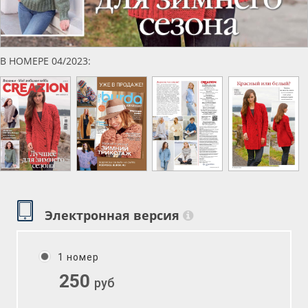
В НОМЕРЕ 04/2023:
Электронная версия
1 номер
250
руб