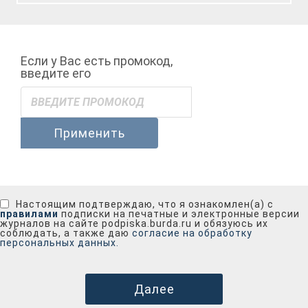
Если у Вас есть промокод,
введите его
Применить
Настоящим подтверждаю, что я ознакомлен(а) с
правилами
подписки на печатные и электронные версии
журналов на сайте podpiska.burda.ru и обязуюсь их
соблюдать, а также даю
согласие на обработку
персональных данных.
Далее