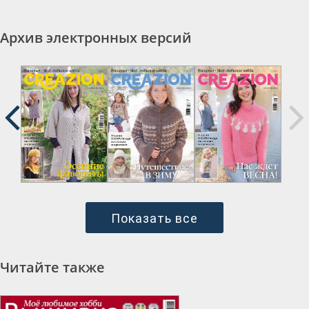
Архив электронных версий
Показать все
Читайте также