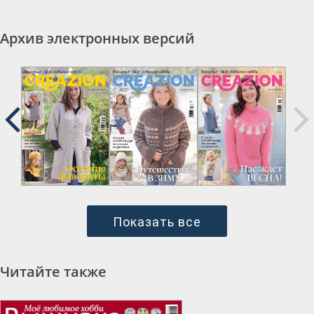
Архив электронных версий
Показать все
Читайте также