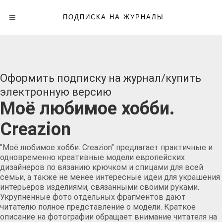
ПОДПИСКА НА ЖУРНАЛЫ
Оформить подписку на журнал/купить
электронную версию
Моё любимое хобби.
Creazion
"Моё любимое хобби. Creazion" предлагает практичные и
одновременно креативные модели европейских
дизайнеров по вязанию крючком и спицами для всей
семьи, а также не менее интересные идеи для украшения
интерьеров изделиями, связанными своими руками.
Укрупненные фото отдельных фрагментов дают
читателю полное представление о модели. Краткое
описание на фотографии обращает внимание читателя на