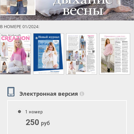
В НОМЕРЕ 01/2024:
Электронная версия
1 номер
250
руб