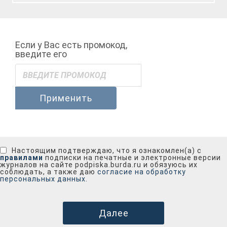
Если у Вас есть промокод,
введите его
Применить
Настоящим подтверждаю, что я ознакомлен(а) с
правилами
подписки на печатные и электронные версии
журналов на сайте podpiska.burda.ru и обязуюсь их
соблюдать, а также даю
согласие на обработку
персональных данных.
Далее