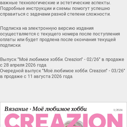
важные технологические и эстетические аспекты.
Подробные инструкции и схемы помогут успешно
справиться с задачами разной степени сложности.
Подписка на электронную версию издания
осуществляется с текущего номера после поступления
оплаты или будет продлена после окончания текущей
подписки.
Выпуск "Моё любимое хобби. Creazion" - 02/26" в продаже
с 28 апреля 2026 года.
Очередной выпуск "Моё любимое хобби. Creazion" - 03/26"
в продаже с 11 августа 2026 года.