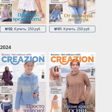
№02.
Купить. 250 руб.
№01.
Купить. 250 руб.
2024