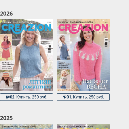
2026
№02.
Купить. 250 руб.
№01.
Купить. 250 руб.
2025