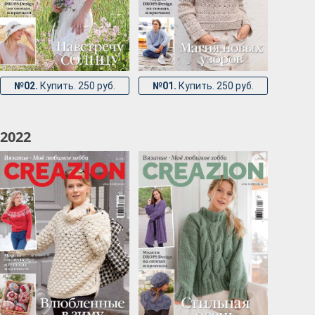
№02.
Купить. 250 руб.
№01.
Купить. 250 руб.
2022