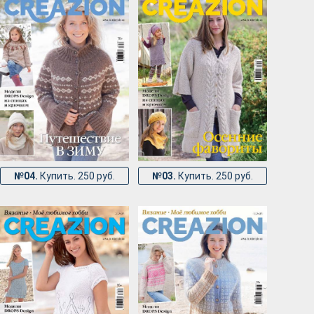
№04.
Купить. 250 руб.
№03.
Купить. 250 руб.