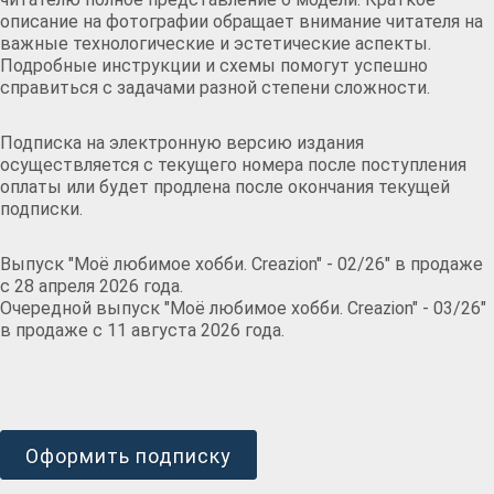
описание на фотографии обращает внимание читателя на
важные технологические и эстетические аспекты.
Подробные инструкции и схемы помогут успешно
справиться с задачами разной степени сложности.
Подписка на электронную версию издания
осуществляется с текущего номера после поступления
оплаты или будет продлена после окончания текущей
подписки.
Выпуск "Моё любимое хобби. Creazion" - 02/26" в продаже
с 28 апреля 2026 года.
Очередной выпуск "Моё любимое хобби. Creazion" - 03/26"
в продаже с 11 августа 2026 года.
Оформить подписку