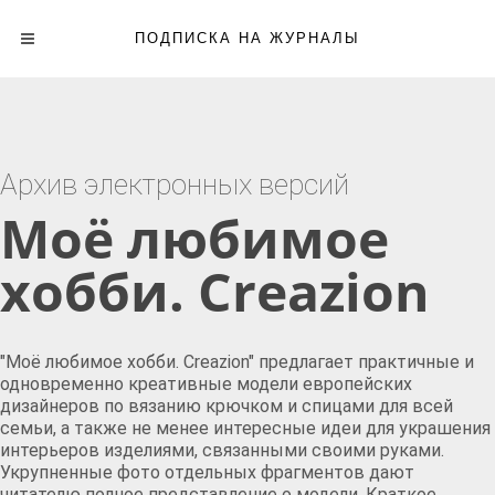
ПОДПИСКА НА ЖУРНАЛЫ
Архив электронных версий
Моё любимое
хобби. Creazion
"Моё любимое хобби. Creazion" предлагает практичные и
одновременно креативные модели европейских
дизайнеров по вязанию крючком и спицами для всей
семьи, а также не менее интересные идеи для украшения
интерьеров изделиями, связанными своими руками.
Укрупненные фото отдельных фрагментов дают
читателю полное представление о модели. Краткое