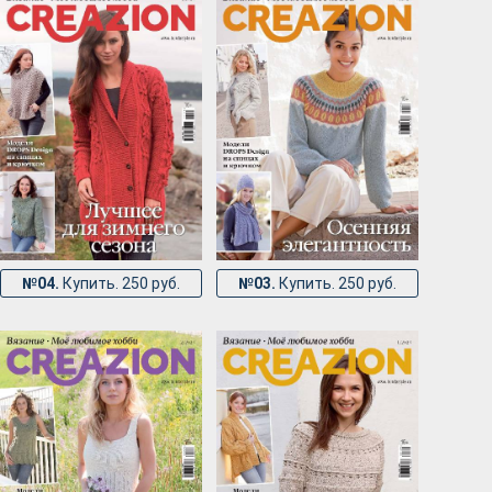
№04.
Купить. 250 руб.
№03.
Купить. 250 руб.