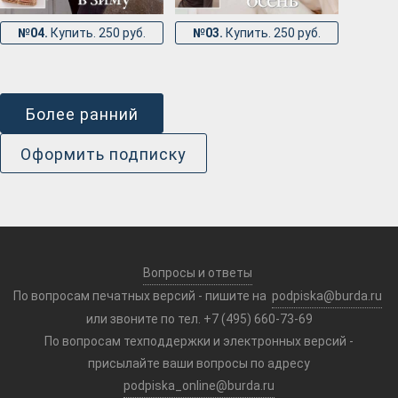
№04.
Купить. 250 руб.
№03.
Купить. 250 руб.
Более ранний
Оформить подписку
Вопросы и ответы
По вопросам печатных версий - пишите на
podpiska@burda.ru
или звоните по тел. +7 (495) 660-73-69
По вопросам техподдержки и электронных версий -
присылайте ваши вопросы по адресу
podpiska_online@burda.ru