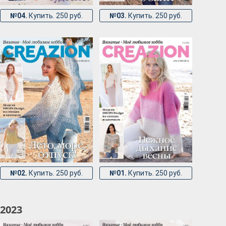
№04.
Купить. 250 руб.
№03.
Купить. 250 руб.
№02.
Купить. 250 руб.
№01.
Купить. 250 руб.
2023