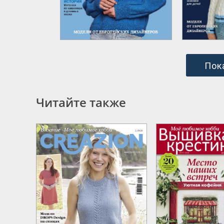
Пок
Читайте также