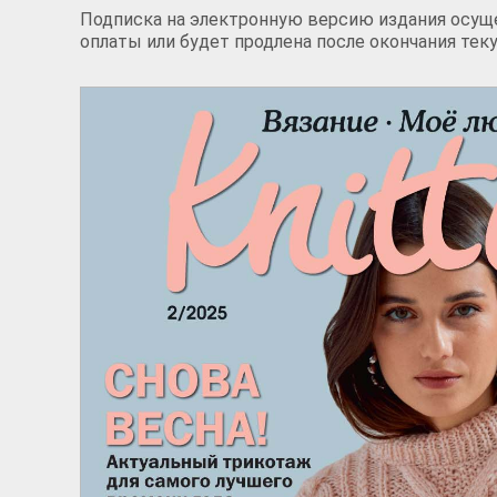
Подписка на электронную версию издания осуще
оплаты или будет продлена после окончания тек