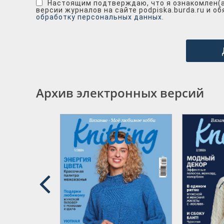
Настоящим подтверждаю, что я ознакомлен(
версии журналов на сайте podpiska.burda.ru и о
обработку персональных данных.
Архив электронных версий