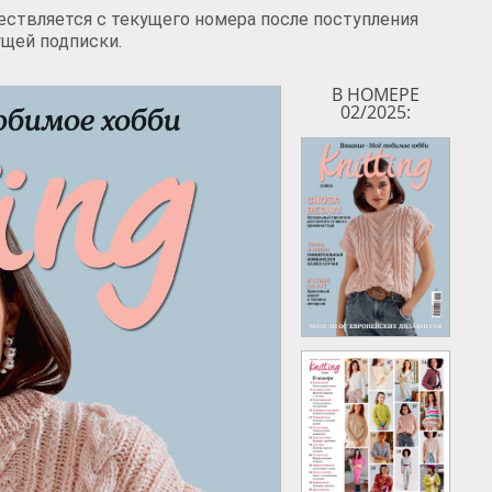
ствляется с текущего номера после поступления
ущей подписки.
В НОМЕРЕ
02/2025: