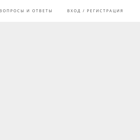
ВОПРОСЫ И ОТВЕТЫ
ВХОД / РЕГИСТРАЦИЯ