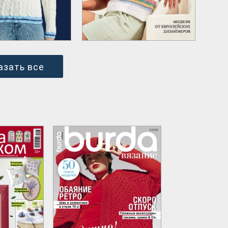
азать все