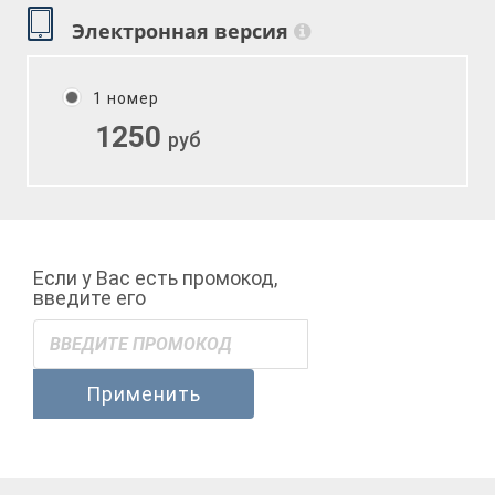
Электронная версия
1 номер
1250
руб
Если у Вас есть промокод,
введите его
Применить