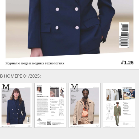
В НОМЕРЕ 01/2025: