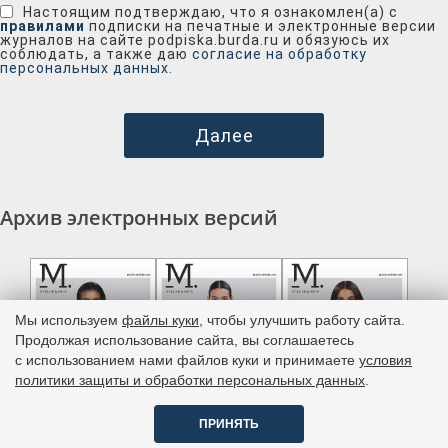
Настоящим подтверждаю, что я ознакомлен(а) с
правилами
подписки на печатные и электронные версии
журналов на сайте podpiska.burda.ru и обязуюсь их
соблюдать, а также даю
согласие на обработку
персональных данных.
Далее
Архив электронных версий
Мы используем
файлы куки
, чтобы улучшить работу сайта.
Продолжая использование сайта, вы соглашаетесь
c использованием нами файлов куки и принимаете
условия
политики защиты и обработки персональных данных
.
ПРИНЯТЬ