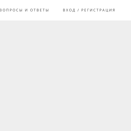
ВОПРОСЫ И ОТВЕТЫ
ВХОД / РЕГИСТРАЦИЯ