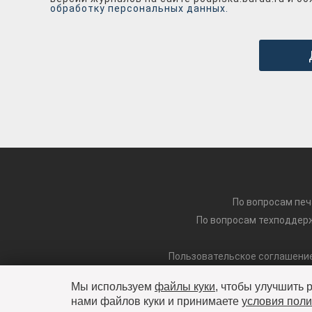
обработку персональных данных.
По вопросам печ
По вопросам техподдерж
Пользовательское соглашени
Мы используем
файлы куки
, чтобы улучшить 
ООО «Имме
нами файлов куки и принимаете
условия поли