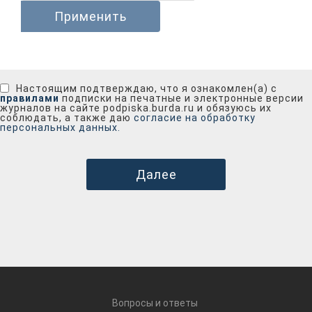
Применить
Настоящим подтверждаю, что я ознакомлен(а) с
правилами
подписки на печатные и электронные версии
журналов на сайте podpiska.burda.ru и обязуюсь их
соблюдать, а также даю
согласие на обработку
персональных данных.
Далее
Вопросы и ответы