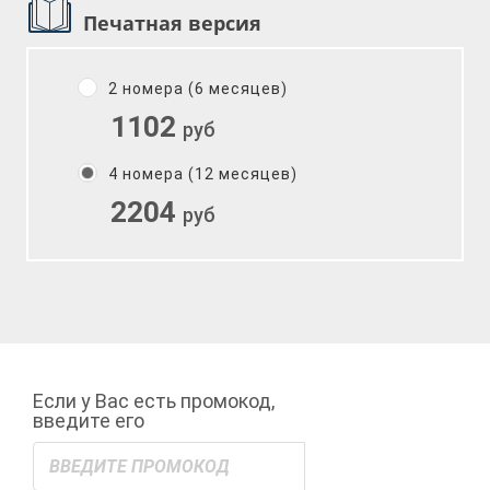
Печатная версия
2 номера (6 месяцев)
1102
руб
4 номера (12 месяцев)
2204
руб
Если у Вас есть промокод,
введите его