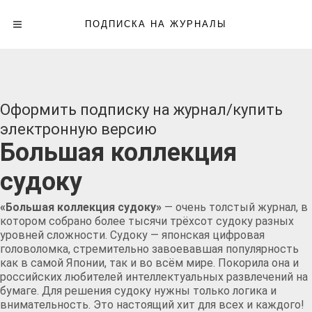
ПОДПИСКА НА ЖУРНАЛЫ
Оформить подписку на журнал/купить
электронную версию
Большая коллекция
судоку
«Большая коллекция судоку»
— очень толстый журнал, в
котором собрано более тысячи трёхсот судоку разных
уровней сложности. Судоку — японская цифровая
головоломка, стремительно завоевавшая популярность
как в самой Японии, так и во всём мире. Покорила она и
российских любителей интеллектуальных развлечений на
бумаге. Для решения судоку нужны только логика и
внимательность. Это настоящий хит для всех и каждого!